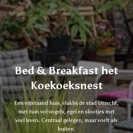
Bed & Breakfast het
Koekoeksnest
Een vrijstaand huis, vlakbij de stad Utrecht,
met tuin vol vogels, egel en slootjes met
veel leven. Centraal gelegen, maar voelt als
buiten.