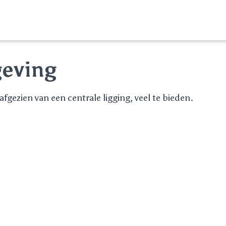
eving
fgezien van een centrale ligging, veel te bieden.